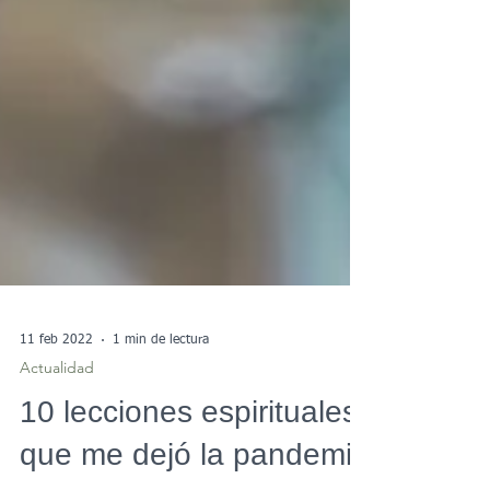
11 feb 2022
1 min de lectura
Actualidad