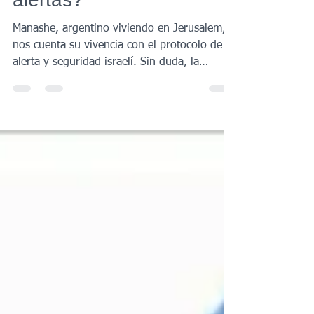
alertas?
Manashe, argentino viviendo en Jerusalem,
nos cuenta su vivencia con el protocolo de
alerta y seguridad israelí. Sin duda, la
Operación...