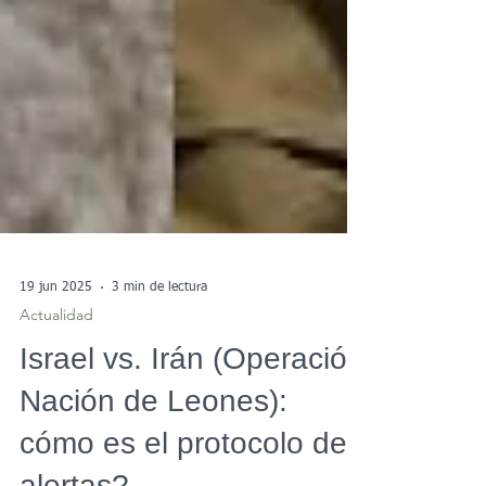
19 jun 2025
3 min de lectura
Actualidad
Israel vs. Irán (Operación
Nación de Leones):
cómo es el protocolo de