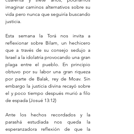
imaginar caminos alternativos sobre su 
vida pero nunca que seguiría buscando 
justicia.
Esta semana la Torá nos invita a 
reflexionar sobre Bilam, un hechicero 
que a través de su consejo sedujo a 
Israel a la idolatría provocando una gran 
plaga entre el pueblo. En principio 
obtuvo por su labor una gran riqueza 
por parte de Balak, rey de Moav. Sin 
embargo la justicia divina recayó sobre 
el y poco tiempo después murió a filo 
de espada (Josué 13:12)
Ante los hechos recordados y la 
parashá estudiada nos queda la 
esperanzadora reflexión de que la 