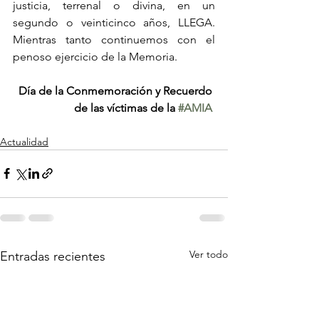
justicia, terrenal o divina, en un 
segundo o veinticinco años, LLEGA. 
Mientras tanto continuemos con el 
penoso ejercicio de la Memoria.
Día de la Conmemoración y Recuerdo 
de las víctimas de la 
#AMIA
Actualidad
Ver todo
Entradas recientes