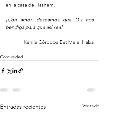
en la casa de Hashem.  
¡Con amor, deseamos que D's nos 
bendiga para que así sea! 
Kehila Córdoba Bet Melej Haba
Comunidad
Ver todo
Entradas recientes