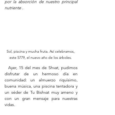
por la absorción de nuestro principal 
nutriente .  
Sol, piscina y mucha fruta. Así celebramos, 
este 5779, el nuevo año de los árboles. 
  Ayer, 15 del mes de Shvat, pudimos 
disfrutar de un hermoso día en 
comunidad: un almuerzo riquísimo, 
buena música, una piscina tentadora y 
un séder de Tu Bishvat muy ameno y 
con un gran mensaje para nuestras 
vidas. 