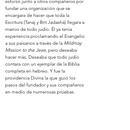
esforzó junto a otros compañeros por 
fundar una organización que se 
encargara de hacer que toda la 
Escritura (Tanaj y Brit Jadashá) llegara a 
manos de todo judío. Él ya tenía 
experiencia proclamando el Evangelio 
a sus paisanos a través de la 
Mildmay 
Mission to the Jews
, pero deseaba 
hacer más. Deseaba que todo judío 
contara con un ejemplar de la Biblia 
completa en hebreo. Y fue la 
providencia Divina la que guió los 
pasos del fundador y sus compañeros 
en medio de numerosas pruebas.