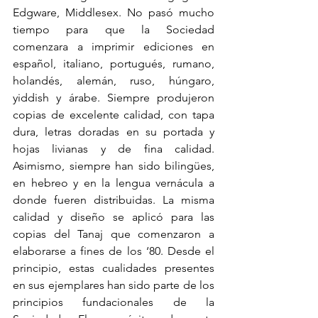
Edgware, Middlesex. No pasó mucho 
tiempo para que la Sociedad 
comenzara a imprimir ediciones en 
español, italiano, portugués, rumano, 
holandés, alemán, ruso, húngaro, 
yiddish y árabe. Siempre produjeron 
copias de excelente calidad, con tapa 
dura, letras doradas en su portada y 
hojas livianas y de fina calidad. 
Asimismo, siempre han sido bilingües, 
en hebreo y en la lengua vernácula a 
donde fueren distribuidas. La misma 
calidad y diseño se aplicó para las 
copias del Tanaj que comenzaron a 
elaborarse a fines de los ‘80. Desde el 
principio, estas cualidades presentes 
en sus ejemplares han sido parte de los 
principios fundacionales de la 