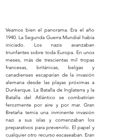
Veamos bien el panorama. Era el año 
1940. La Segunda Guerra Mundial había 
iniciado. Los nazis avanzaban 
triunfantes sobre toda Europa. En unos 
meses, más de trescientas mil tropas 
francesas, británicas, belgas y 
canadienses escaparían de la invasión 
alemana desde las playas próximas a 
Dunkerque. La Batalla de Inglaterra y la 
Batalla del Atlántico se combatirían 
ferozmente por aire y por mar. Gran 
Bretaña temía una inminente invasión 
nazi a sus islas y comenzaban los 
preparativos para prevenirlo. El papel y 
cualquier otro recurso escaseaban. Eran 