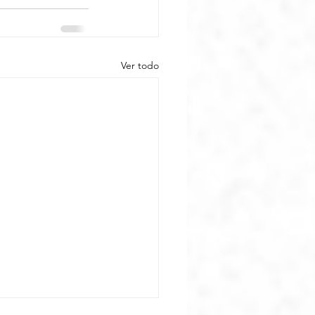
Ver todo