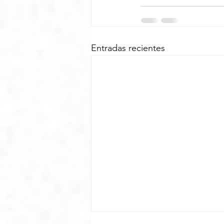
Entradas recientes