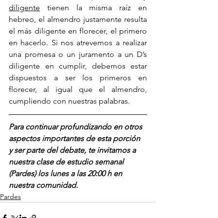
diligente
 tienen la misma raíz en 
hebreo, el almendro justamente resulta 
el más diligente en florecer, el primero 
en hacerlo. Si nos atrevemos a realizar 
una promesa o un juramento a un D’s 
diligente en cumplir, debemos estar 
dispuestos a ser los primeros en 
florecer, al igual que el almendro, 
cumpliendo con nuestras palabras. 
Para continuar profundizando en otros 
aspectos importantes de esta porción 
y ser parte del debate, te invitamos a 
nuestra clase de estudio semanal 
(Pardes) los lunes a las 20:00 h en 
nuestra comunidad.
Pardes