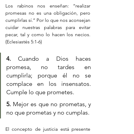
Los rabinos nos enseñan: “realizar 
promesas no es una obligación, pero 
cumplirlas sí.” Por lo que nos aconsejan 
cuidar nuestras palabras para evitar 
pecar, tal y como lo hacen los necios. 
(Eclesiastés 5:1-6)
4. 
Cuando a Dios haces 
promesa, no tardes en 
cumplirla; porque él no se 
complace en los insensatos. 
Cumple lo que prometes.
5. 
Mejor es que no prometas, y 
no que prometas y no cumplas.
El concepto de justicia está presente 