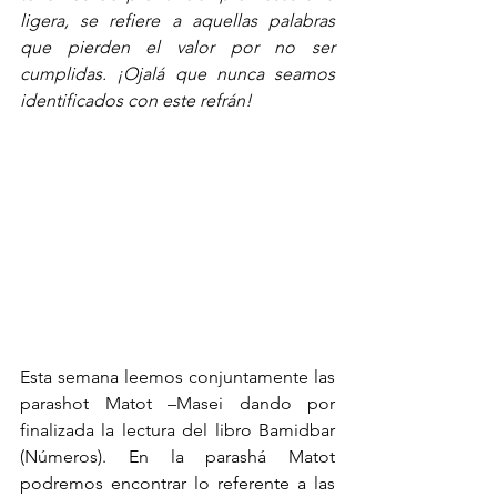
ligera, se refiere a aquellas palabras 
que pierden el valor por no ser 
cumplidas. ¡Ojalá que nunca seamos 
identificados con este refrán!
Esta semana leemos conjuntamente las 
parashot Matot –Masei dando por 
finalizada la lectura del libro Bamidbar 
(Números). En la parashá Matot 
podremos encontrar lo referente a las 