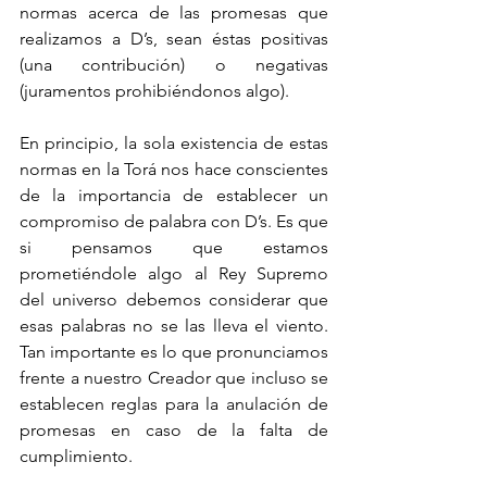
normas acerca de las promesas que 
realizamos a D’s, sean éstas positivas 
(una contribución) o negativas 
(juramentos prohibiéndonos algo).
En principio, la sola existencia de estas 
normas en la Torá nos hace conscientes 
de la importancia de establecer un 
compromiso de palabra con D’s. Es que 
si pensamos que estamos 
prometiéndole algo al Rey Supremo 
del universo debemos considerar que 
esas palabras no se las lleva el viento. 
Tan importante es lo que pronunciamos 
frente a nuestro Creador que incluso se 
establecen reglas para la anulación de 
promesas en caso de la falta de 
cumplimiento.