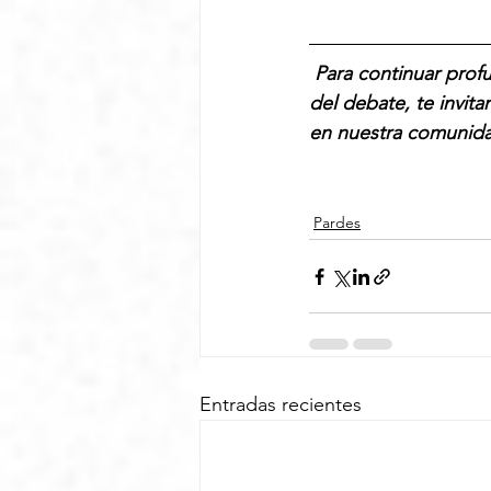
Para continuar prof
del debate, te invita
en nuestra comunid
Pardes
Entradas recientes