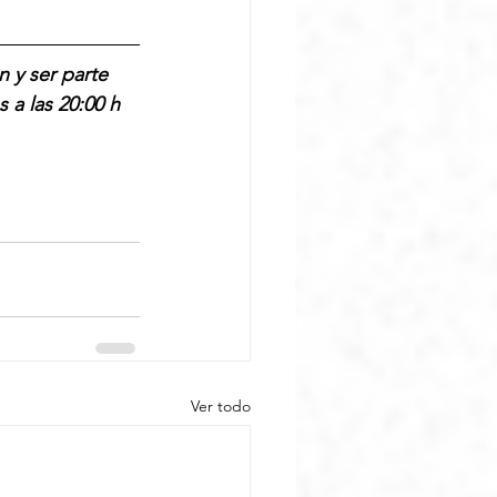
 y ser parte 
 a las 20:00 h 
Ver todo