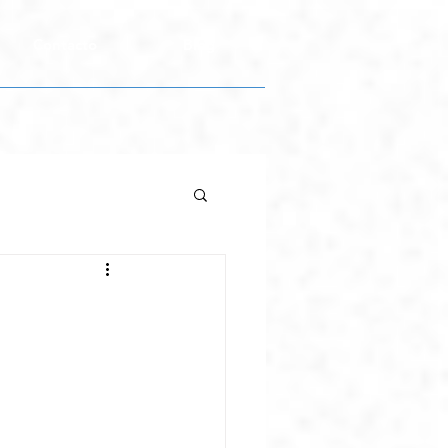
Contacto
Blog