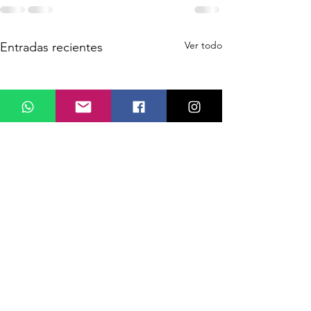
Ver todo
Entradas recientes