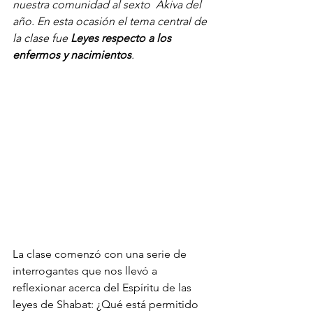
nuestra comunidad al sexto  Akiva del 
año. En esta ocasión el tema central de 
la clase fue 
Leyes respecto a los 
enfermos y nacimientos
. 
La clase comenzó con una serie de 
interrogantes que nos llevó a 
reflexionar acerca del Espíritu de las 
leyes de Shabat: ¿Qué está permitido 