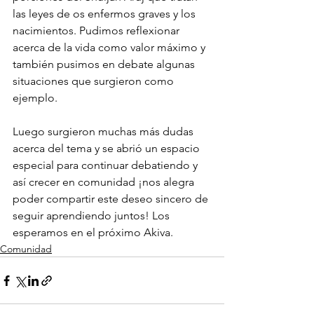
las leyes de os enfermos graves y los 
nacimientos. Pudimos reflexionar 
acerca de la vida como valor máximo y 
también pusimos en debate algunas 
situaciones que surgieron como 
ejemplo. 
Luego surgieron muchas más dudas 
acerca del tema y se abrió un espacio 
especial para continuar debatiendo y 
así crecer en comunidad ¡nos alegra 
poder compartir este deseo sincero de 
seguir aprendiendo juntos! Los 
esperamos en el próximo Akiva. 
Comunidad