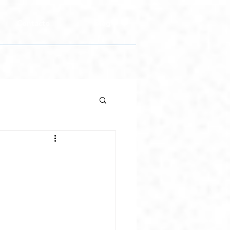
Contacto
Blog