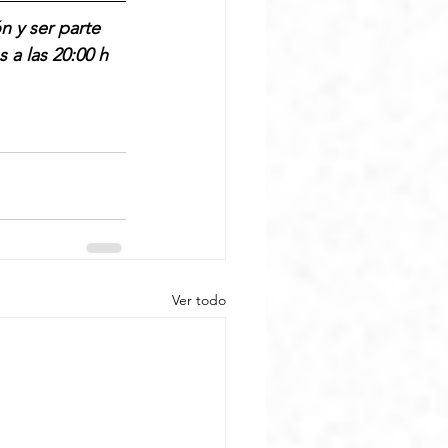
 y ser parte 
 a las 20:00 h 
Ver todo