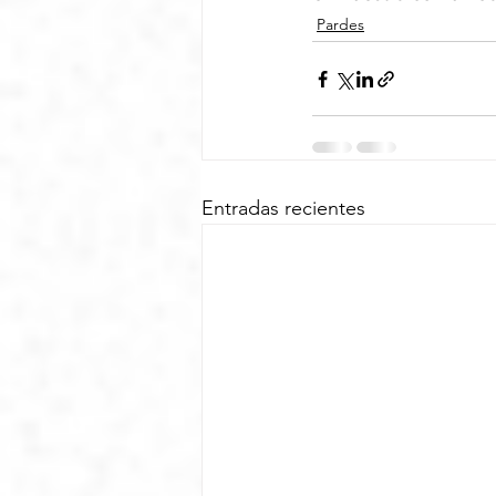
Pardes
Entradas recientes