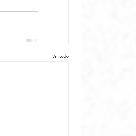
Ver todo