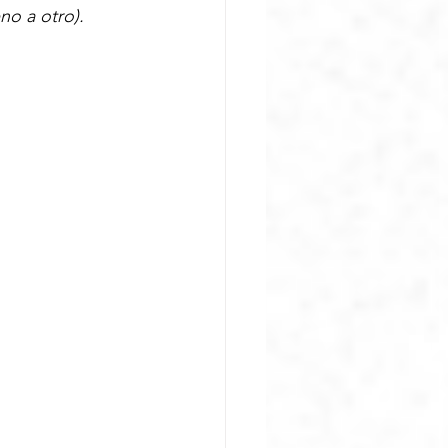
no a otro).