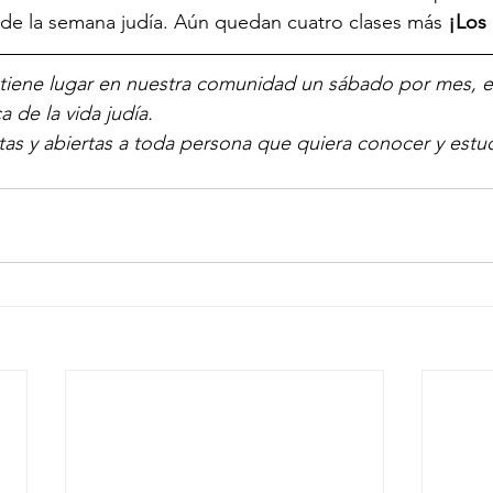
 de la semana judía. Aún quedan cuatro clases más 
¡Los
 tiene lugar en nuestra comunidad un sábado por mes, 
 de la vida judía.
itas y abiertas a toda persona que quiera conocer y estu