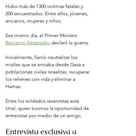
Hubo más de 1300 victimas fatales y 
200 secuestrados. Entre ellos, jóvenes, 
ancianos, mujeres y niños.
Ese mismo día, el Primer Ministro
Benjamin Netanyahu
 declaró la guerra. 
Inicialmente, llamó neutralizar los 
misiles que se enviaba desde Gaza a 
poblaciones civiles israelitas, recuperar 
los rehenes con vida y eliminar a 
Hamas.
Entre los soldados reservistas está 
Uriel, quien tuvimos la oportunidad de 
entrevistar por medio de un amigo.
Entrevista exclusiva a 