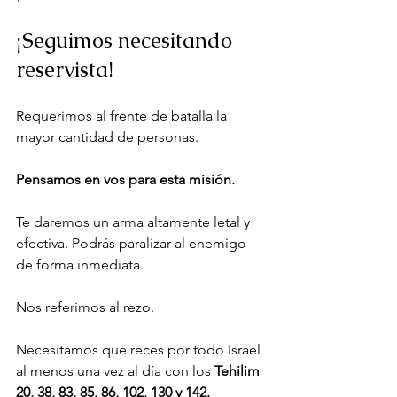
¡Seguimos necesitando 
reservista!
Requerimos al frente de batalla la 
mayor cantidad de personas.
Pensamos en vos para esta misión.
Te daremos un arma altamente letal y 
efectiva. Podrás paralizar al enemigo 
de forma inmediata.
Nos referimos al rezo.
Necesitamos que reces por todo Israel 
al menos una vez al día con los
 Tehilim 
20, 38, 83, 85, 86, 102, 130 y 142.