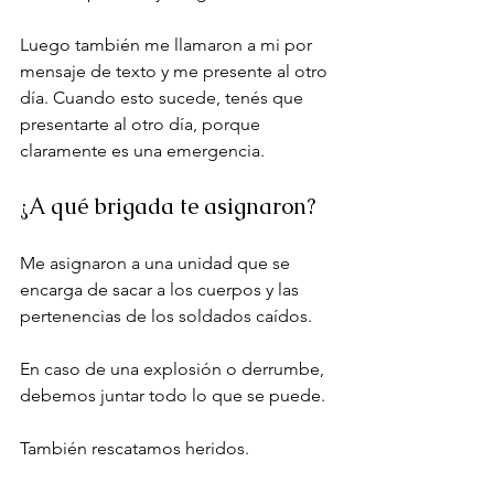
Luego también me llamaron a mi por 
mensaje de texto y me presente al otro 
día. Cuando esto sucede, tenés que 
presentarte al otro día, porque 
claramente es una emergencia.
¿A qué brigada te asignaron?
Me asignaron a una unidad que se 
encarga de sacar a los cuerpos y las 
pertenencias de los soldados caídos. 
En caso de una explosión o derrumbe, 
debemos juntar todo lo que se puede.
También rescatamos heridos.