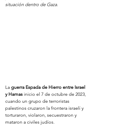
situación dentro de Gaza.
La 
guerra Espada de Hierro entre Israel 
y Hamas
 inicio el 7 de octubre de 2023, 
cuando un grupo de terroristas 
palestinos cruzaron la frontera israelí y 
torturaron, violaron, secuestraron y 
mataron a civiles judíos.