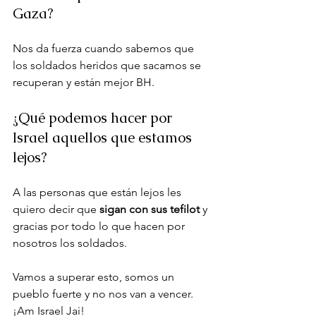
Gaza?
Nos da fuerza cuando sabemos que 
los soldados heridos que sacamos se 
recuperan y están mejor BH.
¿Qué podemos hacer por 
Israel aquellos que estamos 
lejos?
A las personas que están lejos les 
quiero decir que 
sigan con sus tefilot
 y 
gracias por todo lo que hacen por 
nosotros los soldados.
Vamos a superar esto, somos un 
pueblo fuerte y no nos van a vencer. 
¡Am Israel Jai! 