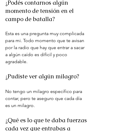
¿Podés contarnos algún 
momento de tensión en el 
campo de batalla?
Esta es una pregunta muy complicada 
para mi. Todo momento que te avisan 
por la radio que hay que entrar a sacar 
a algún caído es difícil y poco 
agradable.
¿Pudiste ver algún milagro?
No tengo un milagro específico para 
contar, pero te aseguro que cada día 
es un milagro.
¿Qué es lo que te daba fuerzas 
cada vez que entrabas a 