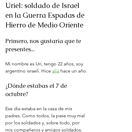
Uriel: soldado de Israel 
en la Guerra Espadas de 
Hierro de Medio Oriente
Primero, nos gustaría que te 
presentes...
Mi nombre es Uri, tengo 22 años, soy 
argentino israelí. Hice 
aliá
 hace un año.
¿Dónde estabas el 7 de 
octubre?
Ese día estaba en la casa de mis 
padres. Como todos, la pase muy mal 
por los soldados y, sobre todo, por 
mis compañeros y amigos soldados. 