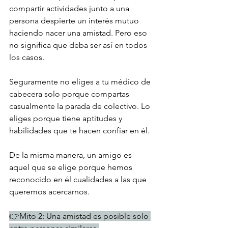
compartir actividades junto a una 
persona despierte un interés mutuo 
haciendo nacer una amistad. Pero eso 
no significa que deba ser así en todos 
los casos.
Seguramente no eliges a tu médico de 
cabecera solo porque compartas 
casualmente la parada de colectivo. Lo 
eliges porque tiene aptitudes y 
habilidades que te hacen confiar en él. 
De la misma manera, un amigo es 
aquel que se elige porque hemos 
reconocido en él cualidades a las que 
queremos acercarnos. 
👉Mito 2: Una amistad es posible solo 