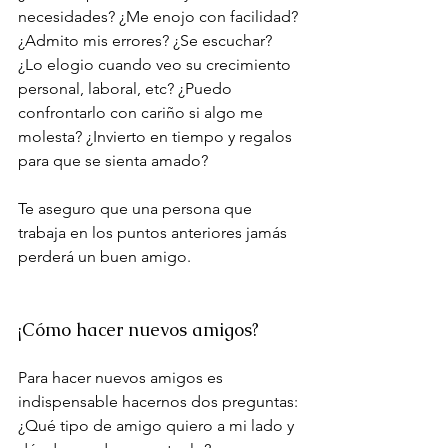
necesidades? ¿Me enojo con facilidad? 
¿Admito mis errores? ¿Se escuchar? 
¿Lo elogio cuando veo su crecimiento 
personal, laboral, etc? ¿Puedo 
confrontarlo con cariño si algo me 
molesta? ¿Invierto en tiempo y regalos 
para que se sienta amado?
Te aseguro que una persona que 
trabaja en los puntos anteriores jamás 
perderá un buen amigo.
¡Cómo hacer nuevos amigos?
Para hacer nuevos amigos es 
indispensable hacernos dos preguntas: 
¿Qué tipo de amigo quiero a mi lado y 