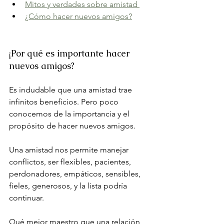
Mitos y verdades sobre amistad 
¿Cómo hacer nuevos amigos?
¡Por qué es importante hacer 
nuevos amigos?
Es indudable que una amistad trae 
infinitos beneficios. Pero poco 
conocemos de la importancia y el 
propósito de hacer nuevos amigos.
Una amistad nos permite manejar 
conflictos, ser flexibles, pacientes, 
perdonadores, empáticos, sensibles, 
fieles, generosos, y la lista podría 
continuar.
Qué mejor maestro que una relación 