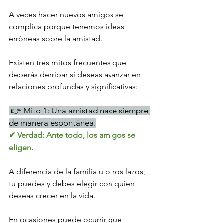
A veces hacer nuevos amigos se 
complica porque tenemos ideas 
erróneas sobre la amistad.
Existen tres mitos frecuentes que 
deberás derribar si deseas avanzar en 
relaciones profundas y significativas:
👉 Mito 1: Una amistad nace siempre 
de manera espontánea.
✔ Verdad: Ante todo, los amigos se 
eligen.
A diferencia de la familia u otros lazos, 
tu puedes y debes elegir con quien 
deseas crecer en la vida.
En ocasiones puede ocurrir que 