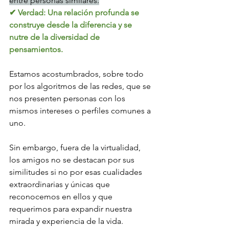
entre personas similares.
✔ Verdad: Una relación profunda se 
construye desde la diferencia y se 
nutre de la diversidad de 
pensamientos.
Estamos acostumbrados, sobre todo 
por los algoritmos de las redes, que se 
nos presenten personas con los 
mismos intereses o perfiles comunes a 
uno. 
Sin embargo, fuera de la virtualidad, 
los amigos no se destacan por sus 
similitudes si no por esas cualidades 
extraordinarias y únicas que 
reconocemos en ellos y que 
requerimos para expandir nuestra 
mirada y experiencia de la vida.