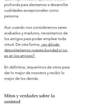
profunda para alentarnos a desarrollar 
cualidades excepcionales como 
persona. 
Aun cuando nos consideremos seres 
acabados y maduros, necesitamos de 
los amigos para poder emplear toda 
virtud. De otra forma, 
¿en dónde 
depositaríamos nuestra bondad si no 
es en los amigos? 
En definitiva, requerimos de otros para 
dar lo mejor de nosotros y recibir lo 
mejor de los demás.
Mitos y verdades sobre la 
amistad