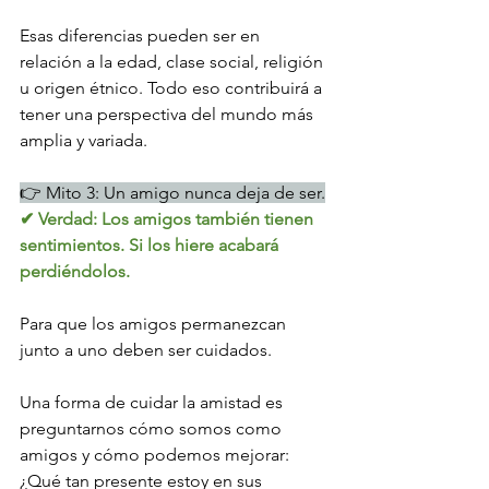
Esas diferencias pueden ser en 
relación a la edad, clase social, religión 
u origen étnico. Todo eso contribuirá a 
tener una perspectiva del mundo más 
amplia y variada.
👉 Mito 3: Un amigo nunca deja de ser.
✔ Verdad: Los amigos también tienen 
sentimientos. Si los hiere acabará 
perdiéndolos. 
Para que los amigos permanezcan 
junto a uno deben ser cuidados. 
Una forma de cuidar la amistad es 
preguntarnos cómo somos como 
amigos y cómo podemos mejorar: 
¿Qué tan presente estoy en sus 