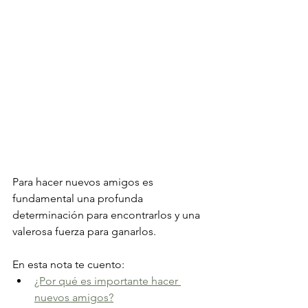
Para hacer nuevos amigos es 
fundamental una profunda 
determinación para encontrarlos y una 
valerosa fuerza para ganarlos.
En esta nota te cuento:
¿Por qué es importante hacer 
nuevos amigos?