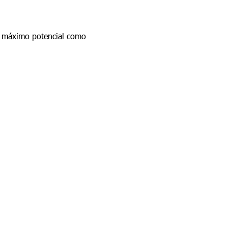
l máximo potencial como 