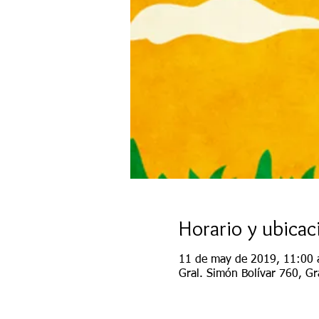
Horario y ubicac
11 de may de 2019, 11:00 a
Gral. Simón Bolívar 760, Gr