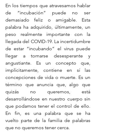
En los tiempos que atravesamos hablar 
de “incubación” puede no ser 
demasiado feliz o amigable. Esta 
palabra ha adquirido, últimamente, un 
peso realmente importante con la 
llegada del COVID-19. La incertidumbre 
de estar “incubando” el virus puede 
llegar a tornarse desesperante y 
angustiante. Es un concepto que, 
implícitamente, contiene en sí las 
concepciones de vida o muerte. Es un 
término que anuncia que, algo que 
quizás no queremos, está 
desarrollándose en nuestro cuerpo sin 
que podamos tener el control de ello. 
En fin, es una palabra que se ha 
vuelto parte de la familia de palabras 
que no queremos tener cerca. 