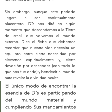
Sin embargo, aunque este período 
llegara a ser espiritualmente 
placentero, D’’s nos dirá en algún 
momento que descendamos a la Tierra 
de Israel, que volvamos al mundo 
externo. Dice el Rebe que debemos 
recordar que nuestra vida necesita un 
equilibro entre cierta necesidad por 
elevarnos espiritualmente y, cierta 
devoción por descender (con todo lo 
que nos fue dado) y bendecir al mundo 
para revelar la divinidad oculta. 
El único modo de encontrar la 
esencia de D’’s es participando 
del mundo material y 
cumpliendo Sus mandamientos 