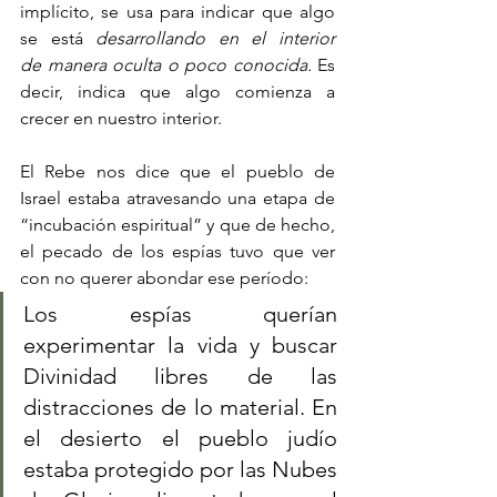
implícito, se usa para indicar que algo 
se está 
desarrollando en el interior 
de manera oculta o poco conocida.
 Es 
decir, indica que algo comienza a 
crecer en nuestro interior. 
El Rebe nos dice que el pueblo de 
Israel estaba atravesando una etapa de 
“incubación espiritual” y que de hecho, 
el pecado de los espías tuvo que ver 
con no querer abondar ese período: 
Los espías querían 
experimentar la vida y buscar 
Divinidad libres de las 
distracciones de lo material. En 
el desierto el pueblo judío 
estaba protegido por las Nubes 