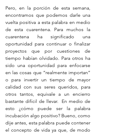
Pero, en la porción de esta semana, 
encontramos que podemos darle una 
vuelta positiva a esta palabra en medio 
de esta cuarentena. Para muchos la 
cuarentena ha significado una 
oportunidad para continuar o finalizar 
proyectos que por cuestiones de 
tiempo habían olvidado. Para otros ha 
sido una oportunidad para enfocarse 
en las cosas que “realmente importan” 
o para invertir un tiempo de mayor 
calidad con sus seres queridos, para 
otros tantos, equivale a un encierro 
bastante difícil de llevar.  En medio de 
esto ¿cómo puede ser la palabra 
incubación algo positivo? Bueno, como 
dije antes, esta palabra puede contener 
el concepto de vida ya que, de modo 