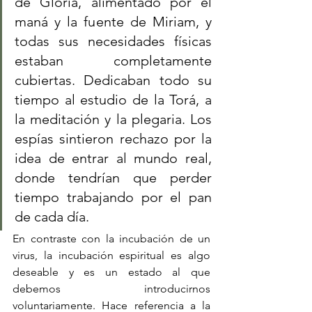
de Gloria, alimentado por el 
maná y la fuente de Miriam, y 
todas sus necesidades físicas 
estaban completamente 
cubiertas. Dedicaban todo su 
tiempo al estudio de la Torá, a 
la meditación y la plegaria. Los 
espías sintieron rechazo por la 
idea de entrar al mundo real, 
donde tendrían que perder 
tiempo trabajando por el pan 
de cada día.
En contraste con la incubación de un 
virus, la incubación espiritual es algo 
deseable y es un estado al que 
debemos introducirnos 
voluntariamente. Hace referencia a la 