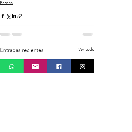
Pardes
Ver todo
Entradas recientes