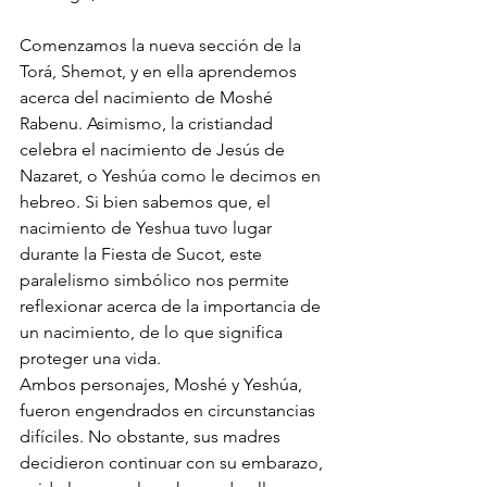
Comenzamos la nueva sección de la 
Torá, Shemot, y en ella aprendemos 
acerca del nacimiento de Moshé 
Rabenu. Asimismo, la cristiandad 
celebra el nacimiento de Jesús de 
Nazaret, o Yeshúa como le decimos en 
hebreo. Si bien sabemos que, el 
nacimiento de Yeshua tuvo lugar 
durante la Fiesta de Sucot, este 
paralelismo simbólico nos permite 
reflexionar acerca de la importancia de 
un nacimiento, de lo que significa 
proteger una vida. 
Ambos personajes, Moshé y Yeshúa, 
fueron engendrados en circunstancias 
difíciles. No obstante, sus madres 
decidieron continuar con su embarazo, 