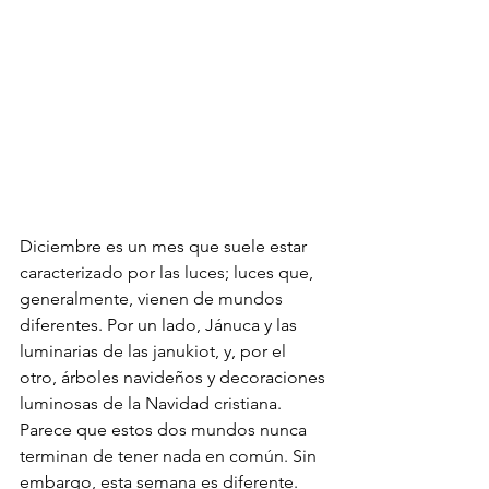
Diciembre es un mes que suele estar 
caracterizado por las luces; luces que, 
generalmente, vienen de mundos 
diferentes. Por un lado, Jánuca y las 
luminarias de las janukiot, y, por el 
otro, árboles navideños y decoraciones 
luminosas de la Navidad cristiana. 
Parece que estos dos mundos nunca 
terminan de tener nada en común. Sin 
embargo, esta semana es diferente. 