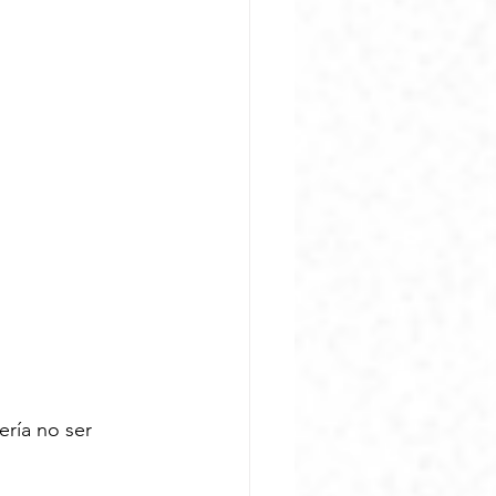
ería no ser 