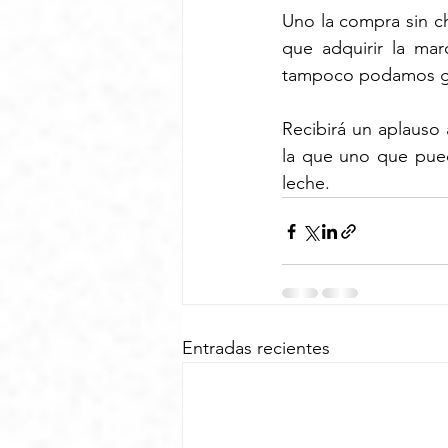
Uno la compra sin c
que adquirir la mar
tampoco podamos gua
Recibirá un aplauso
la que uno que pue
leche.
Entradas recientes