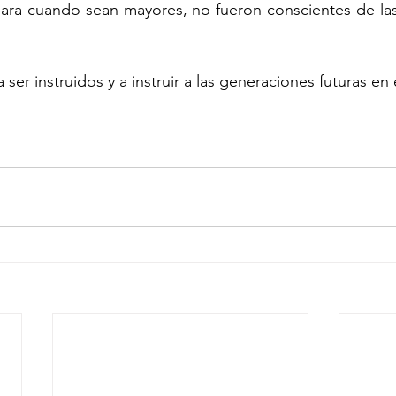
ara cuando sean mayores, no fueron conscientes de las
er instruidos y a instruir a las generaciones futuras en