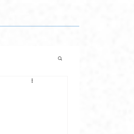
Contacto
Blog